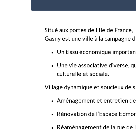
Situé aux portes de l’Ile de France,
Gasny est une ville à la campagne 
Un tissu économique important
Une vie associative diverse, qu
culturelle et sociale.
Village dynamique et soucieux de so
Aménagement et entretien des
Rénovation de l’Espace Edmo
Réaménagement de la rue de l