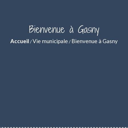
Bienvenue à Gasny
Accueil
Vie municipale
Bienvenue à Gasny
/
/