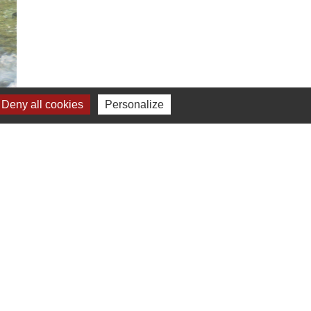
Deny all cookies
Personalize