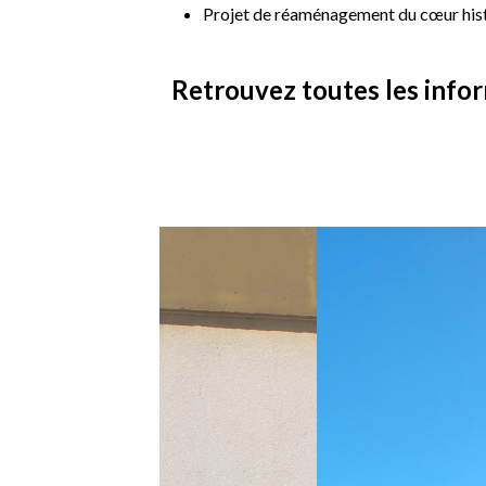
Projet de réaménagement du cœur his
Retrouvez toutes les info