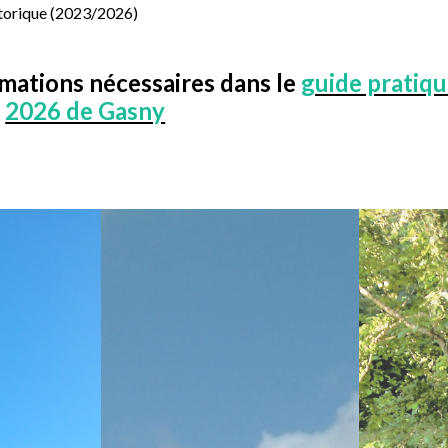
torique (2023/2026)
rmations nécessaires dans le
guide pratiq
2026 de Gasny