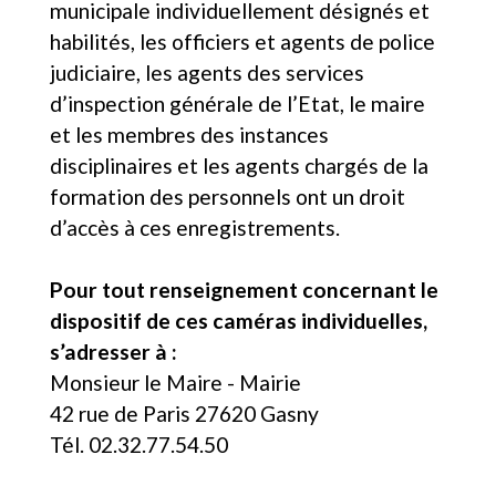
municipale individuellement désignés et
habilités, les officiers et agents de police
judiciaire, les agents des services
d’inspection générale de l’Etat, le maire
et les membres des instances
disciplinaires et les agents chargés de la
formation des personnels ont un droit
d’accès à ces enregistrements.
Pour tout renseignement concernant le
dispositif de ces caméras individuelles,
s’adresser à :
Monsieur le Maire - Mairie
42 rue de Paris 27620 Gasny
Tél. 02.32.77.54.50