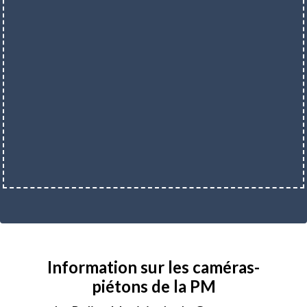
Information sur les caméras-
piétons de la PM