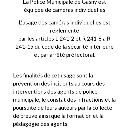
La Police Municipale de Gasny est
équipée de caméras individuelles
L’usage des caméras individuelles est
réglementé
par les articles L 241-2 et R 241-8 à R
241-15 du code de la sécurité intérieure
et par arrêté préfectoral.
Les finalités de cet usage sont la
prévention des incidents au cours des
interventions des agents de police
municipale, le constat des infractions et la
poursuite de leurs auteurs par la collecte
de preuve ainsi que la formation et la
pédagogie des agents.