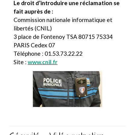
Le droit d’introduire une réclamation se
fait auprès de :
Commission nationale informatique et
libertés (CNIL)
3 place de Fontenoy TSA 80715 75334
PARIS Cedex 07
Téléphone : 01.53.73.22.22
Site :
www.cnil.fr