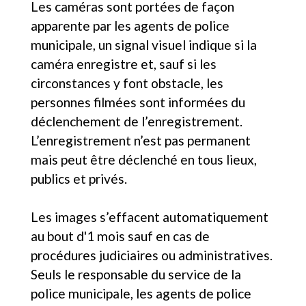
Les caméras sont portées de façon
apparente par les agents de police
municipale, un signal visuel indique si la
caméra enregistre et, sauf si les
circonstances y font obstacle, les
personnes filmées sont informées du
déclenchement de l’enregistrement.
L’enregistrement n’est pas permanent
mais peut être déclenché en tous lieux,
publics et privés.
Les images s’effacent automatiquement
au bout d'1 mois sauf en cas de
procédures judiciaires ou administratives.
Seuls le responsable du service de la
police municipale, les agents de police