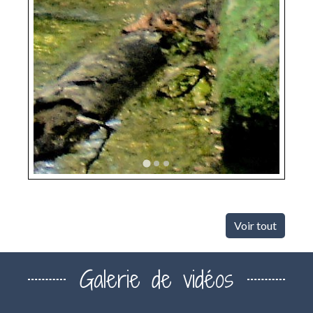
Voir tout
Galerie de vidéos