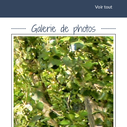
Voir tout
Galerie de photos