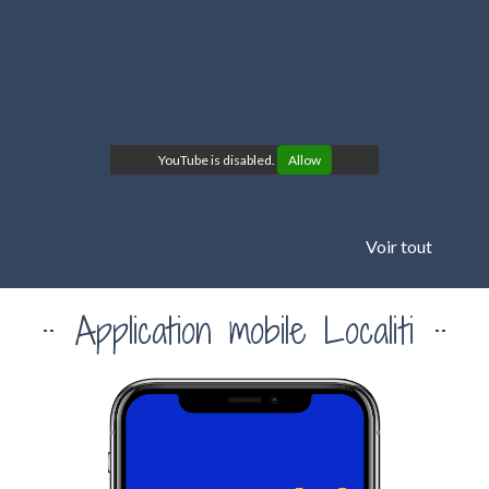
YouTube is disabled.
Allow
Voir tout
Application mobile Localiti