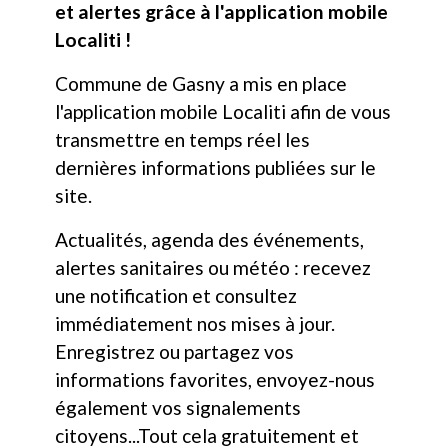
Recevez nos dernières informations
et alertes grâce à l'application mobile
Localiti !
Commune de Gasny a mis en place
l'application mobile Localiti afin de vous
transmettre en temps réel les
dernières informations publiées sur le
site.
Actualités, agenda des événements,
alertes sanitaires ou météo : recevez
une notification et consultez
immédiatement nos mises à jour.
Enregistrez ou partagez vos
informations favorites, envoyez-nous
également vos signalements