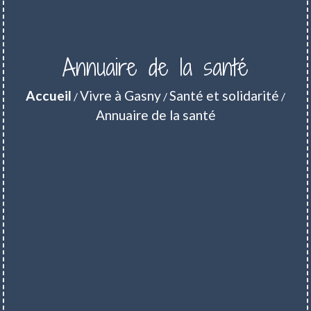
Annuaire de la santé
Accueil
Vivre à Gasny
Santé et solidarité
/
/
/
Annuaire de la santé