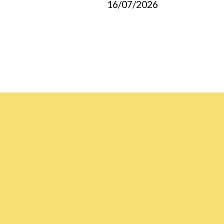
16/07/2026