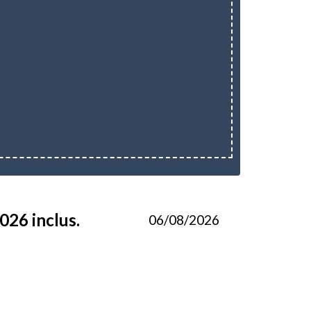
026 inclus.
06/08/2026