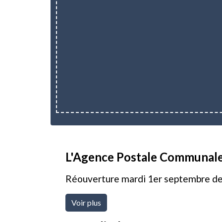
L'Agence Postale Communale 
Réouverture mardi 1er septembre de 
Voir plus