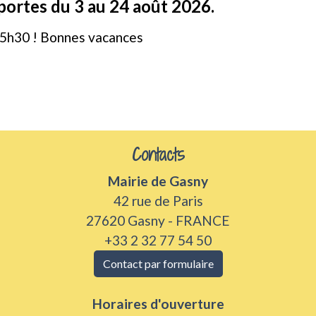
ortes du 3 au 24 août 2026.
15h30 ! Bonnes vacances
Contacts
Mairie de Gasny
42 rue de Paris
27620 Gasny - FRANCE
+33 2 32 77 54 50
Contact par formulaire
Horaires d'ouverture