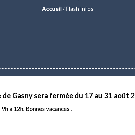
Accueil
Flash Infos
/
de Gasny sera fermée du 17 au 31 août 2
9h à 12h. Bonnes vacances !