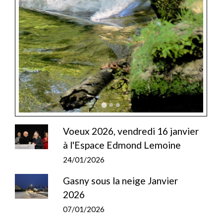
Voeux 2026, vendredi 16 janvier
à l'Espace Edmond Lemoine
24/01/2026
Gasny sous la neige Janvier
2026
07/01/2026