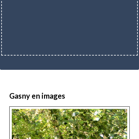
Gasny en images