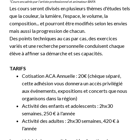
*Cours encadrés par l'artiste professionnel et animateur BAFA
Les cours seront divisés en plusieurs thèmes d'études tels
que la couleur, la lumière, l'espace, le volume, la
composition... et pourront être modifiés selon les envies
mais aussi la progression de chacun.
Des points techniques au cas par cas, des exercices
variés et une recherche personnelle conduisent chaque
élève à affiner sa démarche et ses capacités.
TARIFS
Cotisation ACA Annuelle : 20€ (chèque séparé,
cette adhésion vous donnera un accès privilégié
aux événements, expositions et concerts que nous
organisons dans la région)
Activité des enfants et adolescents : 2hx30
semaines, 250 € à l'année
Activité des adultes : 2hx30 semaines, 420 € à
l'année