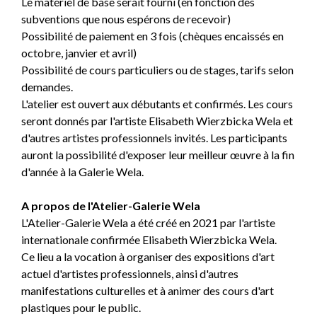
Le matériel de base serait fourni (en fonction des
subventions que nous espérons de recevoir)
Possibilité de paiement en 3 fois (chèques encaissés en
octobre, janvier et avril)
Possibilité de cours particuliers ou de stages, tarifs selon
demandes.
L'atelier est ouvert aux débutants et confirmés. Les cours
seront donnés par l'artiste Elisabeth Wierzbicka Wela et
d'autres artistes professionnels invités. Les participants
auront la possibilité d'exposer leur meilleur œuvre à la fin
d'année à la Galerie Wela.
A propos de l'Atelier-Galerie Wela
L'Atelier-Galerie Wela a été créé en 2021 par l'artiste
internationale confirmée Elisabeth Wierzbicka Wela.
Ce lieu a la vocation à organiser des expositions d'art
actuel d'artistes professionnels, ainsi d'autres
manifestations culturelles et à animer des cours d'art
plastiques pour le public.