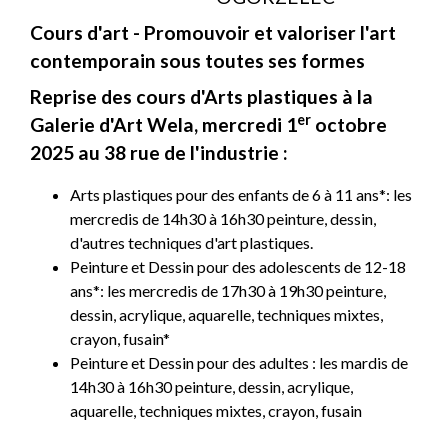
Cours d'art - Promouvoir et valoriser l'art
contemporain sous toutes ses formes
Reprise des cours d'Arts plastiques à la
er
Galerie d'Art Wela, mercredi 1
octobre
2025 au 38 rue de l'industrie :
Arts plastiques pour des enfants de 6 à 11 ans*: les
mercredis de 14h30 à 16h30 peinture, dessin,
d'autres techniques d'art plastiques.
Peinture et Dessin pour des adolescents de 12-18
ans*: les mercredis de 17h30 à 19h30 peinture,
dessin, acrylique, aquarelle, techniques mixtes,
crayon, fusain*
Peinture et Dessin pour des adultes : les mardis de
14h30 à 16h30 peinture, dessin, acrylique,
aquarelle, techniques mixtes, crayon, fusain