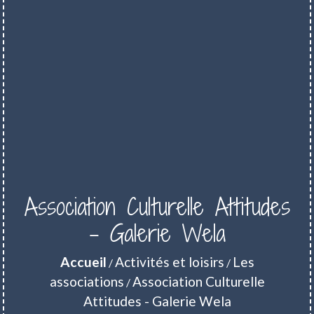
Association Culturelle Attitudes
- Galerie Wela
Accueil
Activités et loisirs
Les
/
/
associations
Association Culturelle
/
Attitudes - Galerie Wela