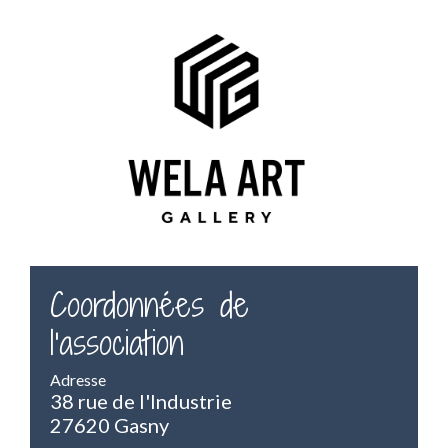
Coordonnées de
l'association
Adresse
38 rue de l'Industrie
27620 Gasny