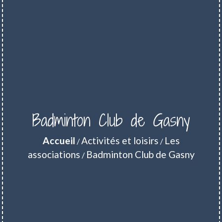
Badminton Club de Gasny
Accueil
Activités et loisirs
Les
/
/
associations
Badminton Club de Gasny
/