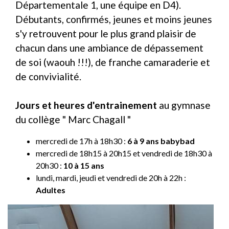
Départementale 1, une équipe en D4).
Débutants, confirmés, jeunes et moins jeunes
s'y retrouvent pour le plus grand plaisir de
chacun dans une ambiance de dépassement
de soi (waouh !!!), de franche camaraderie et
de convivialité.
Jours et heures d'entrainement
au gymnase
du collège " Marc Chagall "
mercredi de 17h à 18h30 :
6 à 9 ans babybad
mercredi de 18h15 à 20h15 et vendredi de 18h30 à
20h30 :
10 à 15 ans
lundi, mardi, jeudi et vendredi de 20h à 22h :
Adultes