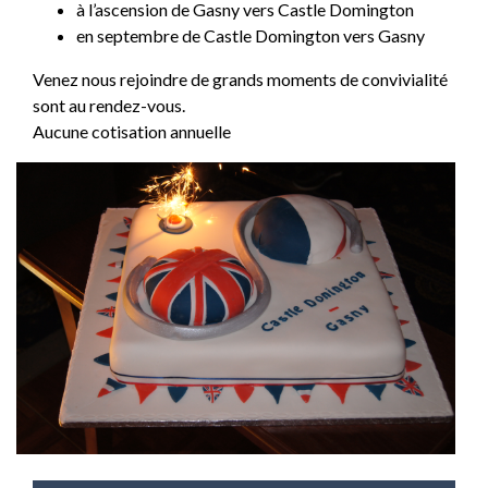
à l’ascension de Gasny vers Castle Domington
en septembre de Castle Domington vers Gasny
Venez nous rejoindre de grands moments de convivialité
sont au rendez-vous.
Aucune cotisation annuelle