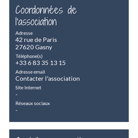
Coordonnées de
l'association
Adresse
42 rue de Paris
27620 Gasny
Téléphone(s)
+33 6 83 35 13 15
Adresse email
Contacter l'association
Site Internet
-
Réseaux sociaux
-