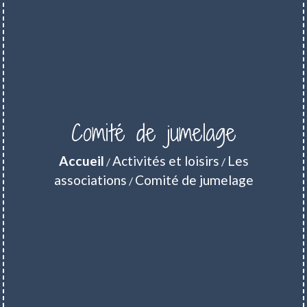
Comité de jumelage
Accueil
Activités et loisirs
Les
/
/
associations
Comité de jumelage
/