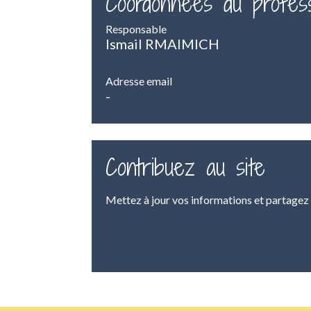
Coordonnées du profess
Responsable
Ismail RMAIMICH
Adresse email
-
Contribuez au site
Mettez à jour vos informations et partagez