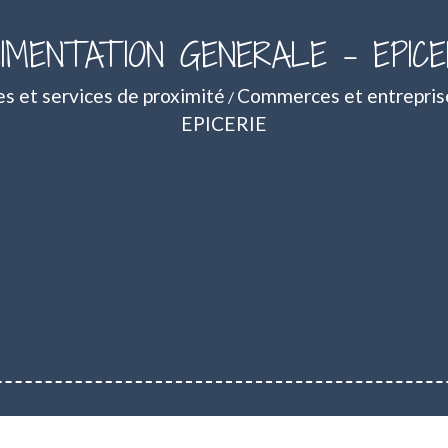
IMENTATION GENERALE - EPICE
 et services de proximité
Commerces et entrepris
/
EPICERIE