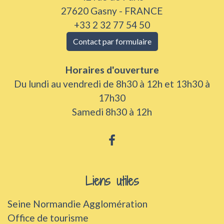
27620 Gasny - FRANCE
+33 2 32 77 54 50
Contact par formulaire
Horaires d'ouverture
Du lundi au vendredi de 8h30 à 12h et 13h30 à
17h30
Samedi 8h30 à 12h
Liens utiles
Seine Normandie Agglomération
Office de tourisme