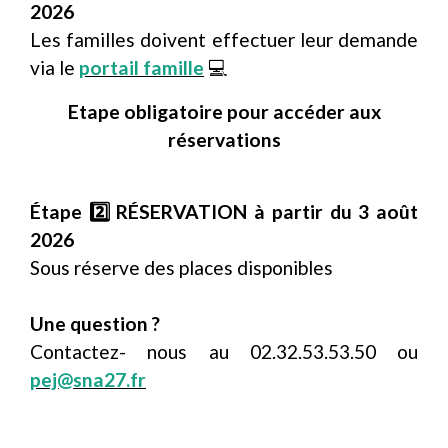
2026
Les familles doivent effectuer leur demande
via le
portail famille
💻
Etape obligatoire pour accéder aux
réservations
Étape 2️⃣ RÉSERVATION à partir du 3 août
2026
Sous réserve des places disponibles
Une question ?
Contactez- nous au 02.32.53.53.50 ou
pej@sna27.fr