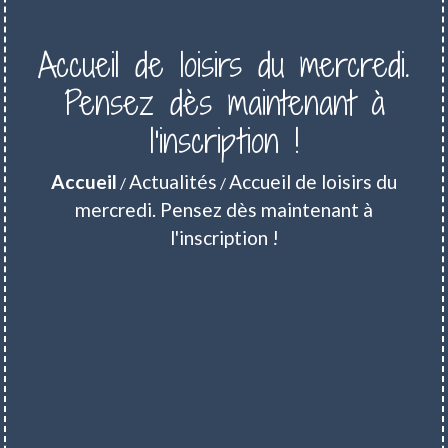
Accueil de loisirs du mercredi.
Pensez dès maintenant à
l'inscription !
Accueil
Actualités
Accueil de loisirs du
/
/
mercredi. Pensez dès maintenant à
l'inscription !