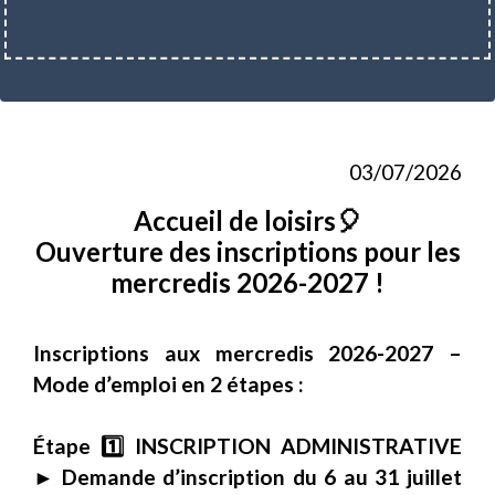
03/07/2026
Accueil de loisirs🎈
Ouverture des inscriptions pour les
mercredis 2026-2027 !
Inscriptions aux mercredis 2026-2027 –
Mode d’emploi en 2 étapes :
Étape 1️⃣ INSCRIPTION ADMINISTRATIVE
► Demande d’inscription du 6 au 31 juillet