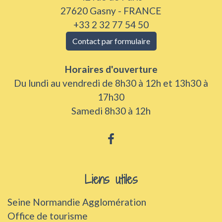
27620 Gasny - FRANCE
+33 2 32 77 54 50
Contact par formulaire
Horaires d'ouverture
Du lundi au vendredi de 8h30 à 12h et 13h30 à
17h30
Samedi 8h30 à 12h
Liens utiles
Seine Normandie Agglomération
Office de tourisme