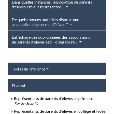
Dans quelles instances l'association de parents
d'élèves est-elle représentée ?
De quels moyens matériels dispose une
association de parents d'élèves ?
L'affichage des coordonnées des associations
de parents d'élèves est-il obligatoire ?
Textes de référence
Et aussi
Représentants de parents d'élèves en primaire
Famille - Scolarité
Représentants de parents d'élèves en collège et lycée