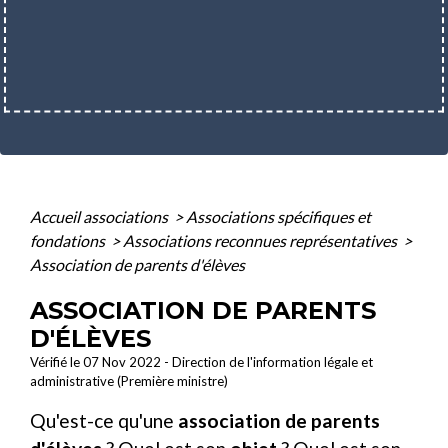
Accueil associations
>
Associations spécifiques et
fondations
>
Associations reconnues représentatives
>
Association de parents d'élèves
ASSOCIATION DE PARENTS
D'ÉLÈVES
Vérifié le 07 Nov 2022 - Direction de l'information légale et
administrative (Première ministre)
Qu'est-ce qu'une
association de parents