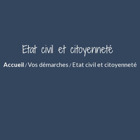
Etat civil et citoyenneté
Accueil
Vos démarches
Etat civil et citoyenneté
/
/