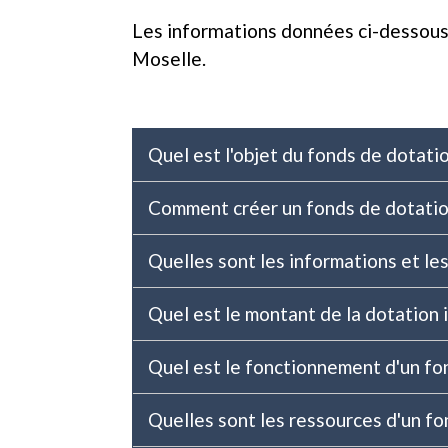
Les informations données ci-dessous 
Moselle.
Quel est l'objet du fonds de dotati
Comment créer un fonds de dotatio
Quelles sont les informations et le
Quel est le montant de la dotation i
Quel est le fonctionnement d'un fo
Quelles sont les ressources d'un f