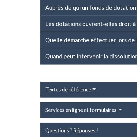
Auprès de qui un fonds de dotation 
Les dotations ouvrent-elles droit à
Quelle démarche effectuer lors de l
Quand peut intervenir la dissolutio
Textes de référence
Services en ligne et formulaires
Questions ? Réponses !