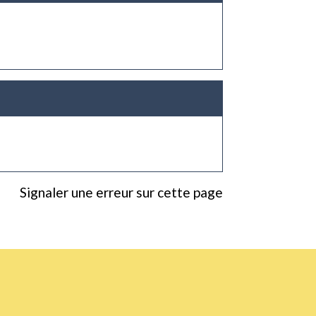
Signaler une erreur sur cette page