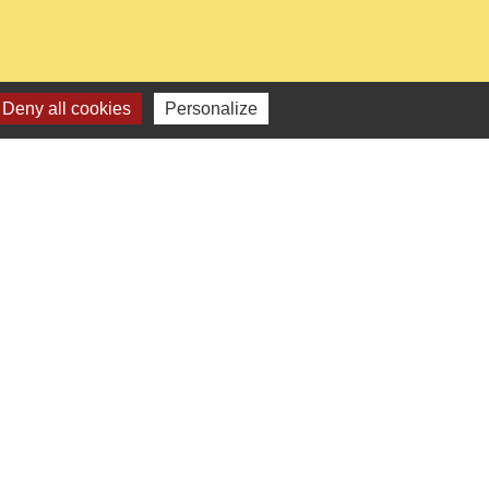
Deny all cookies
Personalize
0