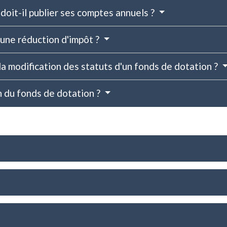
doit-il publier ses comptes annuels ?
 une réduction d'impôt ?
a modification des statuts d'un fonds de dotation ?
n du fonds de dotation ?