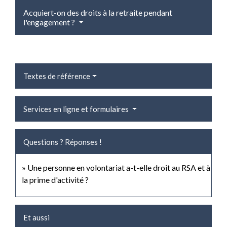
Acquiert-on des droits à la retraite pendant
l'engagement ?
Textes de référence
Services en ligne et formulaires
Questions ? Réponses !
Une personne en volontariat a-t-elle droit au RSA et à
la prime d'activité ?
Et aussi