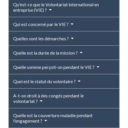
Qu'est-ce que le Volontariat international en
entreprise (VIE) ?
Qui est concerné par le VIE ?
Quelles sont les démarches ?
Quelle est la durée de la mission ?
Quelle somme perçoit-on pendant le VIE ?
Quel est le statut du volontaire ?
A-t-on droit à des congés pendant le
volontariat ?
Quelle est la couverture maladie pendant
l'engagement ?