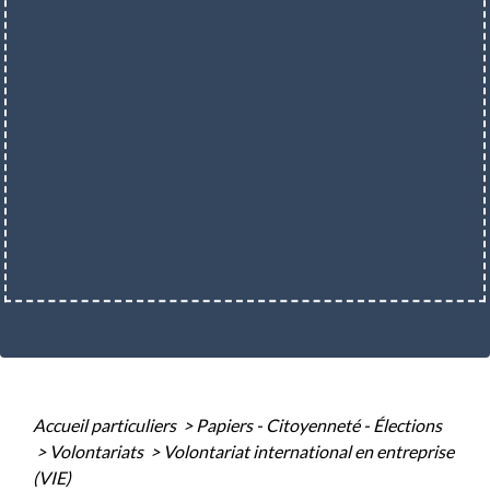
Accueil particuliers
>
Papiers - Citoyenneté - Élections
>
Volontariats
>
Volontariat international en entreprise
(VIE)