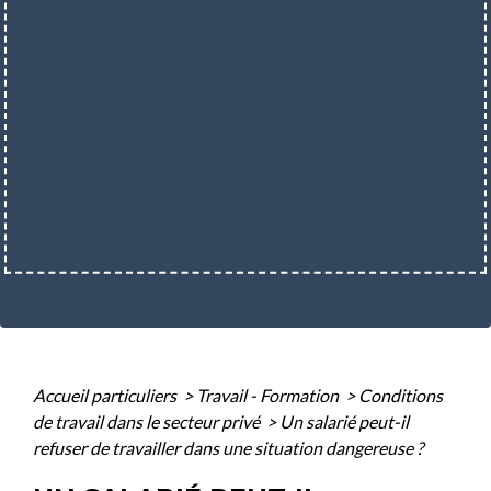
Accueil particuliers
>
Travail - Formation
>
Conditions
de travail dans le secteur privé
>
Un salarié peut-il
refuser de travailler dans une situation dangereuse ?