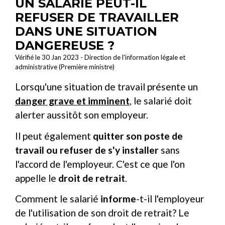
UN SALARIÉ PEUT-IL
REFUSER DE TRAVAILLER
DANS UNE SITUATION
DANGEREUSE ?
Vérifié le 30 Jan 2023 - Direction de l'information légale et
administrative (Première ministre)
Lorsqu'une situation de travail présente un
danger grave et imminent
, le salarié doit
alerter aussitôt son employeur.
Il peut également
quitter son poste de
travail ou refuser de s'y installer
sans
l'accord de l'employeur. C'est ce que l'on
appelle le
droit de retrait
.
Comment le salarié
informe
-t-il l'employeur
de l'utilisation de son droit de retrait? Le