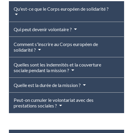
Qu'est-ce que le Corps européen de solidarité ?
Qui peut devenir volontaire ?
Comment s'inscrire au Corps européen de
solidarité ?
Quelles sont les indemnités et la couverture
sociale pendant la mission ?
Quelle est la durée de la mission ?
Peut-on cumuler le volontariat avec des
prestations sociales ?