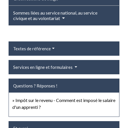
Sommes liées au service national, au service
civique et au volontariat
Textes de référence
Services en ligne et formulaires
Questions ? Réponses !
Impôt sur le revenu - Comment est imposé le salaire
d'un apprenti ?