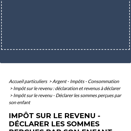
Accueil particuliers
>
Argent - Impôts - Consommation
>
Impôt sur le revenu : déclaration et revenus à déclarer
>
Impôt sur le revenu - Déclarer les sommes perçues par
son enfant
IMPÔT SUR LE REVENU -
DÉCLARER LES SOMMES