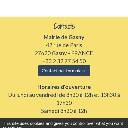
Contacts
Mairie de Gasny
42 rue de Paris
27620 Gasny - FRANCE
+33 2 32 77 54 50
Contact par formulaire
Horaires d'ouverture
Du lundi au vendredi de 8h30 à 12h et 13h30 à
17h30
Samedi 8h30 à 12h
This site uses cookies and gives you control over what you want