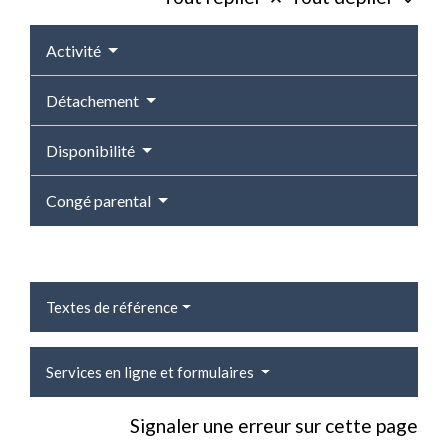
Activité
Détachement
Disponibilité
Congé parental
Textes de référence
Services en ligne et formulaires
Signaler une erreur sur cette page