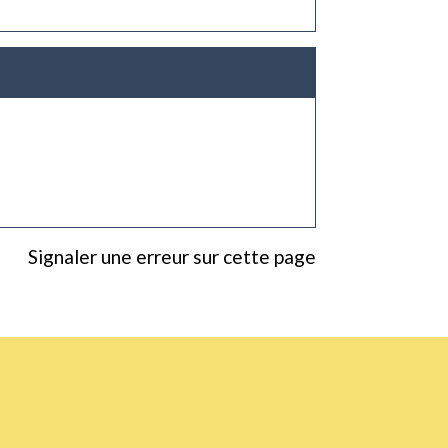
Signaler une erreur sur cette page