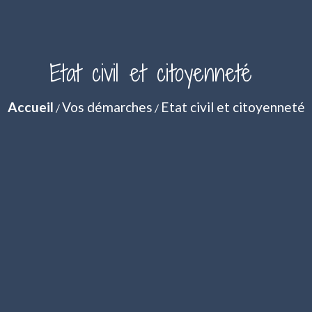
Etat civil et citoyenneté
Accueil
Vos démarches
Etat civil et citoyenneté
/
/