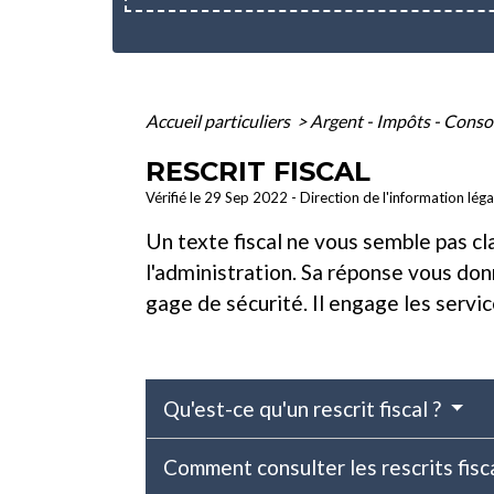
Accueil particuliers
>
Argent - Impôts - Con
RESCRIT FISCAL
Vérifié le 29 Sep 2022 - Direction de l'information lég
Un texte fiscal ne vous semble pas cl
l'administration. Sa réponse vous don
gage de sécurité. Il engage les servic
Qu'est-ce qu'un rescrit fiscal ?
Comment consulter les rescrits fisc