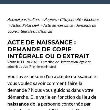
Accueil particuliers
>
Papiers - Citoyenneté - Élections
>
Actes d'état civil
>
Acte de naissance : demande de
copie intégrale ou d'extrait
ACTE DE NAISSANCE :
DEMANDE DE COPIE
INTÉGRALE OU D'EXTRAIT
Vérifié le 11 Jan 2023 - Direction de l'information légale et
administrative (Première ministre)
Vous avez besoin d'un
acte de naissance
et
vous voulez savoir comment faire la
demande ? Nous vous guidons dans votre
démarche. Elle
varie
en fonction du
lieu de
naissance
de la personne concernée par