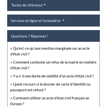
Textes de référence
Services en ligne et formulaires
Questions ? Réponses !
Qu'est-ce qu'une mention marginale sur un acte
d'état civil ?
Comment contester un refus de la mairie en matière
d'état civil ?
Y a-t-il une durée de validité d'un acte d'état civil ?
Quels recours si le dossier de carte d'identité ou
passeport est refusé ?
Comment utiliser un acte d'état civil français en
Europe ?