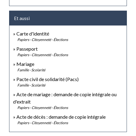
Et aussi
Carte d'identité
Papiers - Citoyenneté - Élections
Passeport
Papiers - Citoyenneté - Élections
Mariage
Famille - Scolarité
Pacte civil de solidarité (Pacs)
Famille - Scolarité
Acte de mariage : demande de copie intégrale ou
d'extrait
Papiers - Citoyenneté - Élections
Acte de décès : demande de copie intégrale
Papiers - Citoyenneté - Élections