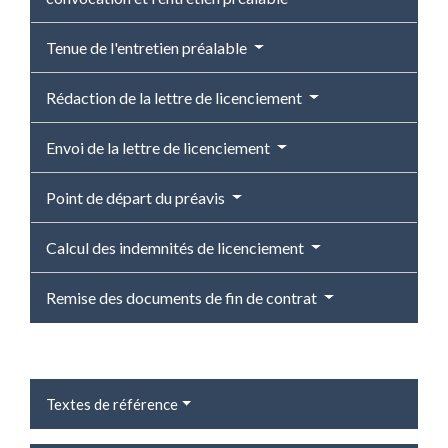
Tenue de l'entretien préalable
Rédaction de la lettre de licenciement
Envoi de la lettre de licenciement
Point de départ du préavis
Calcul des indemnités de licenciement
Remise des documents de fin de contrat
Textes de référence