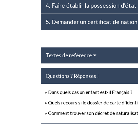
4. Faire établir la possession d'état
5. Demander un certificat de nation
Textes de référence
Questions ? Réponses !
Dans quels cas un enfant est-il Français ?
Quels recours si le dossier de carte d'ident
Comment trouver son décret de naturalisatio