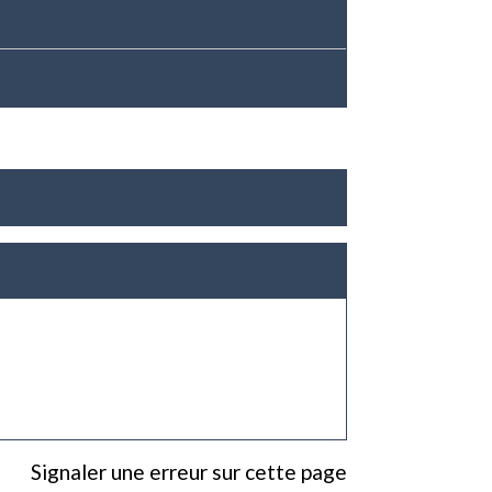
Signaler une erreur sur cette page