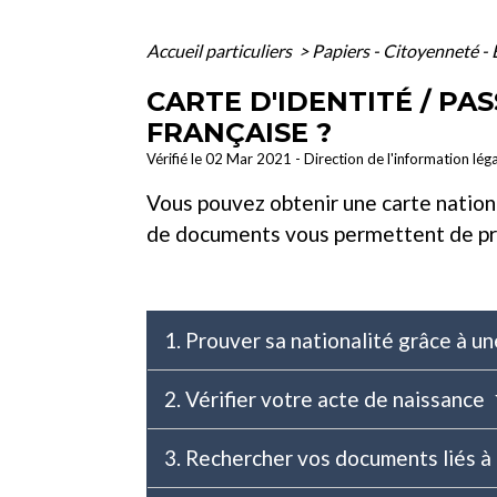
Accueil particuliers
>
Papiers - Citoyenneté - 
CARTE D'IDENTITÉ / P
FRANÇAISE ?
Vérifié le 02 Mar 2021 - Direction de l'information lég
Vous pouvez obtenir une carte nationa
de documents vous permettent de pro
1. Prouver sa nationalité grâce à u
2. Vérifier votre acte de naissance
3. Rechercher vos documents liés à 