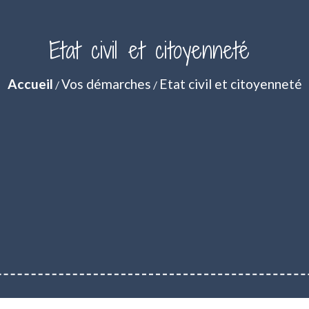
Etat civil et citoyenneté
Accueil
Vos démarches
Etat civil et citoyenneté
/
/