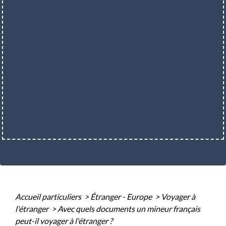
Accueil particuliers
>
Étranger - Europe
>
Voyager à
l'étranger
>
Avec quels documents un mineur français
peut-il voyager à l'étranger ?