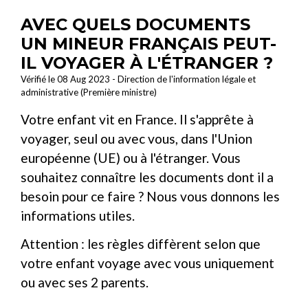
AVEC QUELS DOCUMENTS
UN MINEUR FRANÇAIS PEUT-
IL VOYAGER À L'ÉTRANGER ?
Vérifié le 08 Aug 2023 - Direction de l'information légale et
administrative (Première ministre)
Votre enfant vit en France. Il s'apprête à
voyager, seul ou avec vous, dans l'Union
européenne (UE) ou à l'étranger. Vous
souhaitez connaître les documents dont il a
besoin pour ce faire ? Nous vous donnons les
informations utiles.
Attention : les règles diffèrent selon que
votre enfant voyage avec vous uniquement
ou avec ses 2 parents.