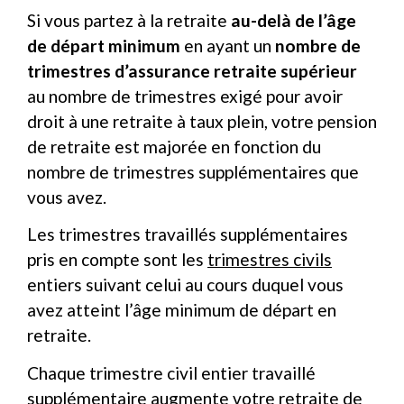
Si vous partez à la retraite
au-delà de l’âge
de départ minimum
en ayant un
nombre de
trimestres d’assurance retraite supérieur
au nombre de trimestres exigé pour avoir
droit à une retraite à taux plein, votre pension
de retraite est majorée en fonction du
nombre de trimestres supplémentaires que
vous avez.
Les trimestres travaillés supplémentaires
pris en compte sont les
trimestres civils
entiers suivant celui au cours duquel vous
avez atteint l’âge minimum de départ en
retraite.
Chaque trimestre civil entier travaillé
supplémentaire augmente votre retraite de