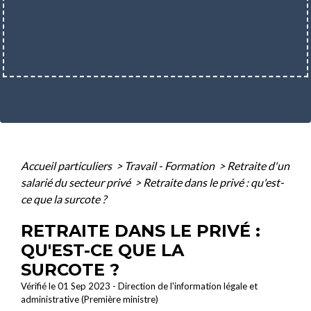
Accueil particuliers
>
Travail - Formation
>
Retraite d'un
salarié du secteur privé
>
Retraite dans le privé : qu'est-
ce que la surcote ?
RETRAITE DANS LE PRIVÉ :
QU'EST-CE QUE LA
SURCOTE ?
Vérifié le 01 Sep 2023 - Direction de l'information légale et
administrative (Première ministre)