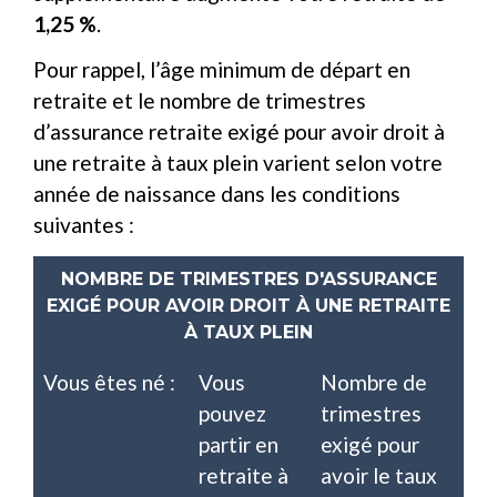
1,25 %
.
Pour rappel, l’âge minimum de départ en
retraite et le nombre de trimestres
d’assurance retraite exigé pour avoir droit à
une retraite à taux plein varient selon votre
année de naissance dans les conditions
suivantes :
NOMBRE DE TRIMESTRES D'ASSURANCE
EXIGÉ POUR AVOIR DROIT À UNE RETRAITE
À TAUX PLEIN
Vous êtes né :
Vous
Nombre de
pouvez
trimestres
partir en
exigé pour
retraite à
avoir le taux