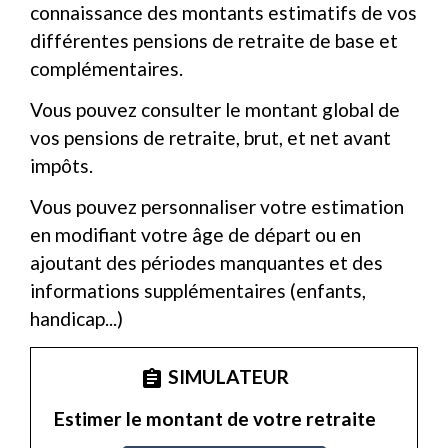
connaissance des montants estimatifs de vos
différentes pensions de retraite de base et
complémentaires.
Vous pouvez consulter le montant global de
vos pensions de retraite, brut, et net avant
impôts.
Vous pouvez personnaliser votre estimation
en modifiant votre âge de départ ou en
ajoutant des périodes manquantes et des
informations supplémentaires (enfants,
handicap...)
SIMULATEUR
assignment
Estimer le montant de votre retraite