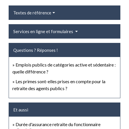
Textes de référence
Services en ligne et formulaires
Questions ? Réponses !
Emplois publics de catégories active et sédentaire :
quelle différence ?
Les primes sont-elles prises en compte pour la
retraite des agents publics ?
Et aussi
Durée d'assurance retraite du fonctionnaire