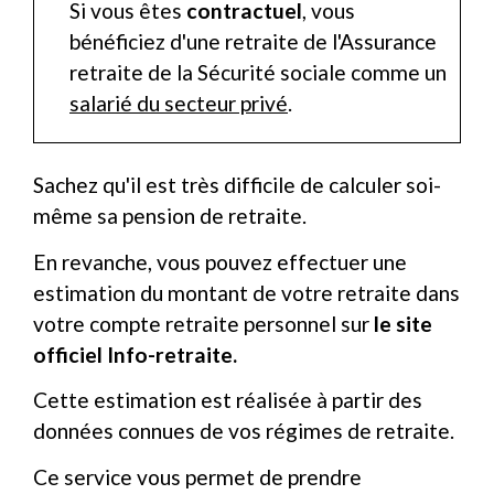
Si vous êtes
contractuel
, vous
bénéficiez d'une retraite de l'Assurance
retraite de la Sécurité sociale comme un
salarié du secteur privé
.
Sachez qu'il est très difficile de calculer soi-
même sa pension de retraite.
En revanche, vous pouvez effectuer une
estimation du montant de votre retraite dans
votre compte retraite personnel sur
le site
officiel Info-retraite.
Cette estimation est réalisée à partir des
données connues de vos régimes de retraite.
Ce service vous permet de prendre