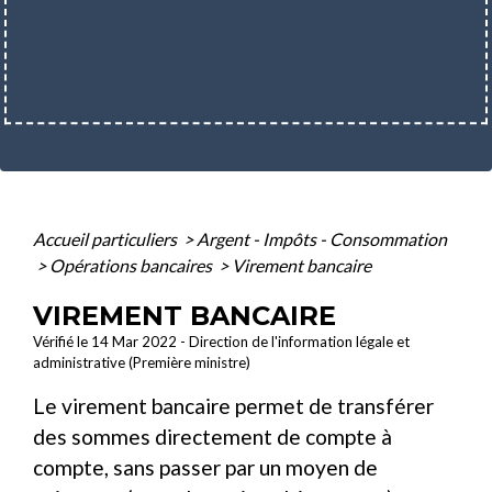
Accueil particuliers
>
Argent - Impôts - Consommation
>
Opérations bancaires
>
Virement bancaire
VIREMENT BANCAIRE
Vérifié le 14 Mar 2022 - Direction de l'information légale et
administrative (Première ministre)
Le virement bancaire permet de transférer
des sommes directement de compte à
compte, sans passer par un moyen de