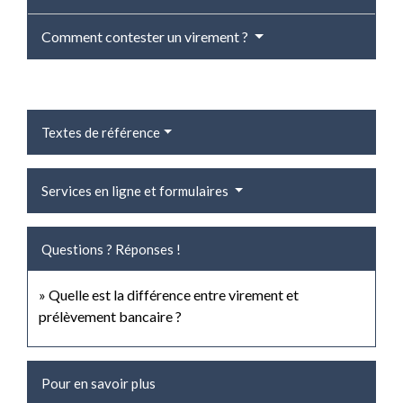
Comment contester un virement ?
Textes de référence
Services en ligne et formulaires
Questions ? Réponses !
Quelle est la différence entre virement et
prélèvement bancaire ?
Pour en savoir plus