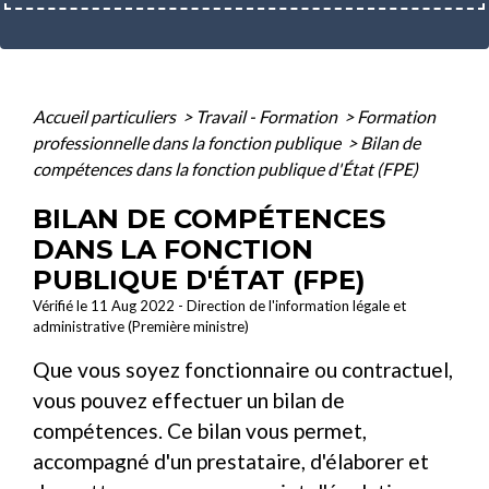
Accueil particuliers
>
Travail - Formation
>
Formation
professionnelle dans la fonction publique
>
Bilan de
compétences dans la fonction publique d'État (FPE)
BILAN DE COMPÉTENCES
DANS LA FONCTION
PUBLIQUE D'ÉTAT (FPE)
Vérifié le 11 Aug 2022 - Direction de l'information légale et
administrative (Première ministre)
Que vous soyez fonctionnaire ou contractuel,
vous pouvez effectuer un bilan de
compétences. Ce bilan vous permet,
accompagné d'un prestataire, d'élaborer et