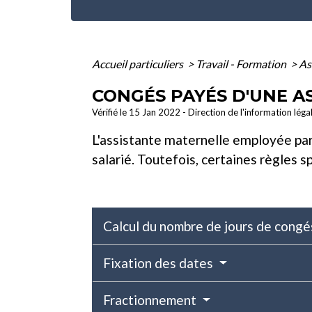
Accueil particuliers
>
Travail - Formation
>
As
CONGÉS PAYÉS D'UNE A
Vérifié le 15 Jan 2022 - Direction de l'information léga
L'assistante maternelle employée par
salarié. Toutefois, certaines règles s
Calcul du nombre de jours de cong
Fixation des dates
Fractionnement