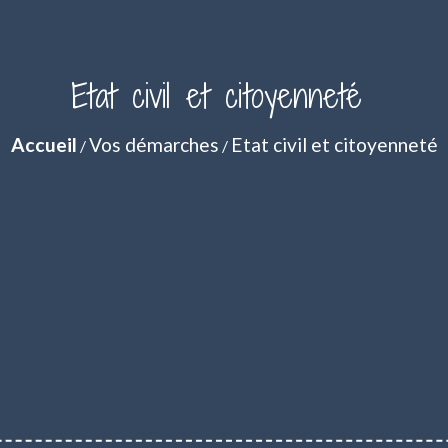
Etat civil et citoyenneté
Accueil
Vos démarches
Etat civil et citoyenneté
/
/