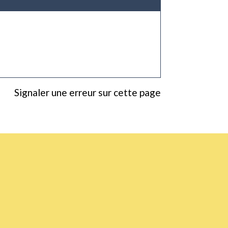
Signaler une erreur sur cette page