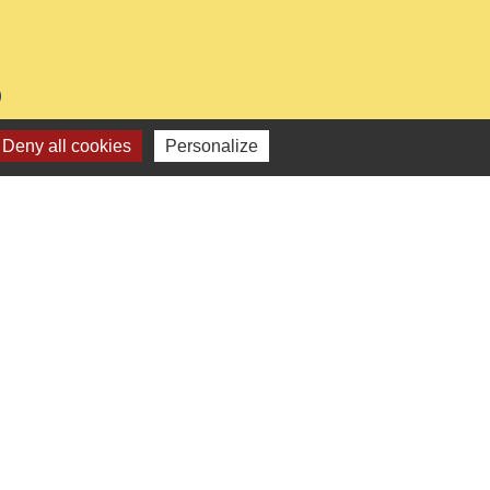
0
Deny all cookies
Personalize