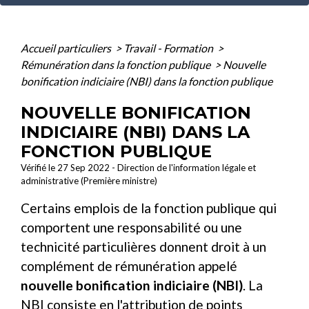
Accueil particuliers
>
Travail - Formation
>
Rémunération dans la fonction publique
>
Nouvelle
bonification indiciaire (NBI) dans la fonction publique
NOUVELLE BONIFICATION
INDICIAIRE (NBI) DANS LA
FONCTION PUBLIQUE
Vérifié le 27 Sep 2022 - Direction de l'information légale et
administrative (Première ministre)
Certains emplois de la fonction publique qui
comportent une responsabilité ou une
technicité particulières donnent droit à un
complément de rémunération appelé
nouvelle bonification indiciaire (NBI)
. La
NBI consiste en l'attribution de points