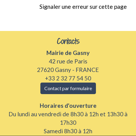
Signaler une erreur sur cette page
Contacts
Mairie de Gasny
42 rue de Paris
27620 Gasny - FRANCE
+33 2 32 77 54 50
Contact par formulaire
Horaires d'ouverture
Du lundi au vendredi de 8h30 à 12h et 13h30 à
17h30
Samedi 8h30 à 12h