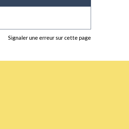
Signaler une erreur sur cette page