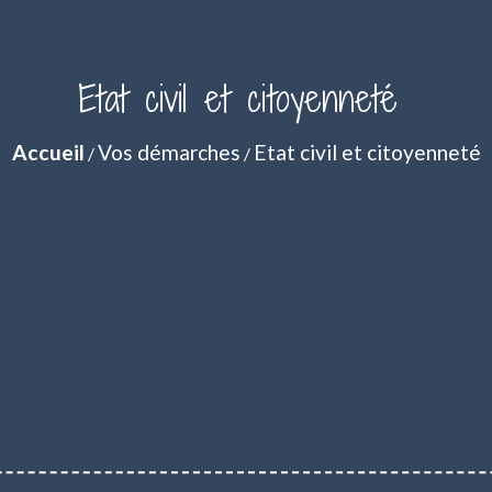
Etat civil et citoyenneté
Accueil
Vos démarches
Etat civil et citoyenneté
/
/