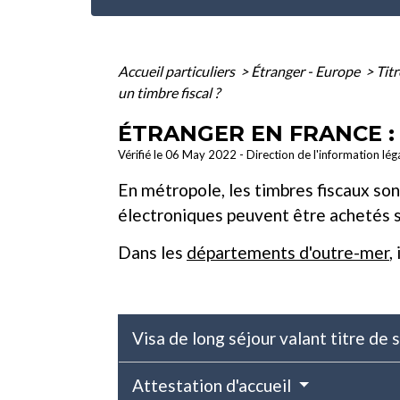
Accueil particuliers
>
Étranger - Europe
>
Tit
un timbre fiscal ?
ÉTRANGER EN FRANCE :
Vérifié le 06 May 2022 - Direction de l'information lég
En métropole, les timbres fiscaux s
électroniques peuvent être achetés so
Dans les
départements d'outre-mer
,
Visa de long séjour valant titre de 
Attestation d'accueil