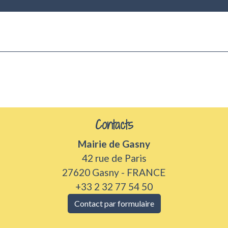
Contacts
Mairie de Gasny
42 rue de Paris
27620 Gasny - FRANCE
+33 2 32 77 54 50
Contact par formulaire