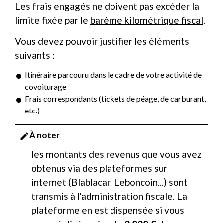
Les frais engagés ne doivent pas excéder la
limite fixée par le
barème kilométrique fiscal
.
Vous devez pouvoir justifier les éléments
suivants :
Itinéraire parcouru dans le cadre de votre activité de
covoiturage
Frais correspondants (tickets de péage, de carburant,
etc.)
À noter
edit
les montants des revenus que vous avez
obtenus via des plateformes sur
internet (Blablacar, Leboncoin...) sont
transmis à l'administration fiscale. La
plateforme en est dispensée si vous