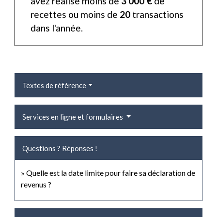
avez réalisé moins de
3 000 €
de
recettes ou moins de
20
transactions
dans l'année.
Textes de référence
Services en ligne et formulaires
Questions ? Réponses !
Quelle est la date limite pour faire sa déclaration de
revenus ?