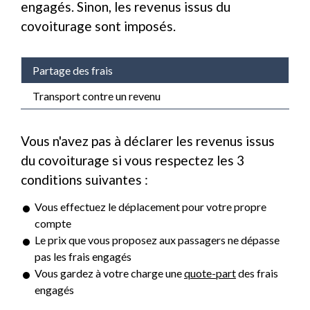
engagés. Sinon, les revenus issus du
covoiturage sont imposés.
Partage des frais
Transport contre un revenu
Vous n'avez pas à déclarer les revenus issus
du covoiturage si vous respectez les 3
conditions suivantes :
Vous effectuez le déplacement pour votre propre
compte
Le prix que vous proposez aux passagers ne dépasse
pas les frais engagés
Vous gardez à votre charge une
quote-part
des frais
engagés