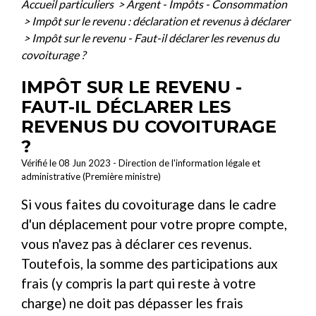
Accueil particuliers
>
Argent - Impôts - Consommation
>
Impôt sur le revenu : déclaration et revenus à déclarer
>
Impôt sur le revenu - Faut-il déclarer les revenus du
covoiturage ?
IMPÔT SUR LE REVENU -
FAUT-IL DÉCLARER LES
REVENUS DU COVOITURAGE
?
Vérifié le 08 Jun 2023 - Direction de l'information légale et
administrative (Première ministre)
Si vous faites du covoiturage dans le cadre
d'un déplacement pour votre propre compte,
vous n'avez pas à déclarer ces revenus.
Toutefois, la somme des participations aux
frais (y compris la part qui reste à votre
charge) ne doit pas dépasser les frais