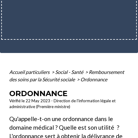
Accueil particuliers
>
Social - Santé
>
Remboursement
des soins par la Sécurité sociale
>
Ordonnance
ORDONNANCE
Vérifié le 22 May 2023 - Direction de l'information légale et
administrative (Première ministre)
Qu'appelle-t-on une ordonnance dans le
domaine médical ? Quelle est son utilité ?
L'ordonnance sert à obtenir la délivrance de