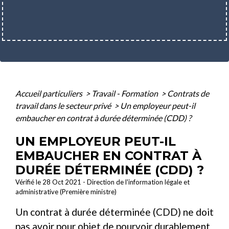
Accueil particuliers
>
Travail - Formation
>
Contrats de
travail dans le secteur privé
>
Un employeur peut-il
embaucher en contrat à durée déterminée (CDD) ?
UN EMPLOYEUR PEUT-IL
EMBAUCHER EN CONTRAT À
DURÉE DÉTERMINÉE (CDD) ?
Vérifié le 28 Oct 2021 - Direction de l'information légale et
administrative (Première ministre)
Un contrat à durée déterminée (CDD) ne doit
pas avoir pour objet de pourvoir durablement