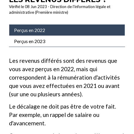
Vérifié le 08 Jun 2023 - Direction de l'information légale et
administrative (Première ministre)
Perçus en 2022
Perçus en 2023
Les revenus différés sont des revenus que
vous avez perçus en 2022, mais qui
correspondent à la rémunération d'activités
que vous avez effectuées en 2021 ou avant
(sur une ou plusieurs années).
Le décalage ne doit pas être de votre fait.
Par exemple, un rappel de salaire ou
d'avancement.