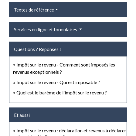
Textes de référence
Services en ligne et formulaires
Questions ? Réponses !
Impôt sur le revenu - Comment sont imposés les
revenus exceptionnels ?
Impôt sur le revenu - Qui est imposable ?
Quel est le barème de l'impôt sur le revenu ?
Et aussi
Impôt sur le revenu : déclaration et revenus à déclarer