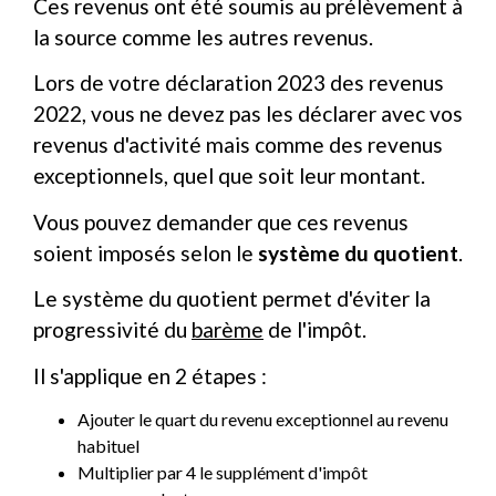
Ces revenus ont été soumis au prélèvement à
la source comme les autres revenus.
Lors de votre déclaration 2023 des revenus
2022, vous ne devez pas les déclarer avec vos
revenus d'activité mais comme des revenus
exceptionnels, quel que soit leur montant.
Vous pouvez demander que ces revenus
soient imposés selon le
système du quotient
.
Le système du quotient permet d'éviter la
progressivité du
barème
de l'impôt.
Il s'applique en 2 étapes :
Ajouter le quart du revenu exceptionnel au revenu
habituel
Multiplier par 4 le supplément d'impôt