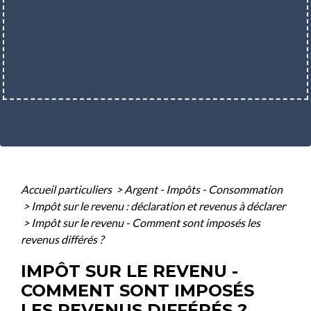
Accueil particuliers
>
Argent - Impôts - Consommation
>
Impôt sur le revenu : déclaration et revenus à déclarer
>
Impôt sur le revenu - Comment sont imposés les
revenus différés ?
IMPÔT SUR LE REVENU -
COMMENT SONT IMPOSÉS
LES REVENUS DIFFÉRÉS ?