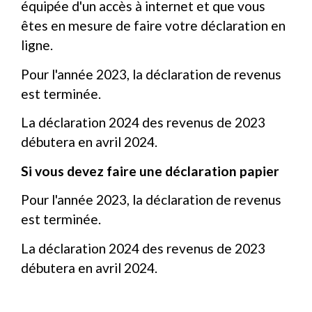
équipée d'un accès à internet et que vous
êtes en mesure de faire votre déclaration en
ligne.
Pour l'année 2023, la déclaration de revenus
est terminée.
La déclaration 2024 des revenus de 2023
débutera en avril 2024.
Si vous devez faire une déclaration papier
Pour l'année 2023, la déclaration de revenus
est terminée.
La déclaration 2024 des revenus de 2023
débutera en avril 2024.