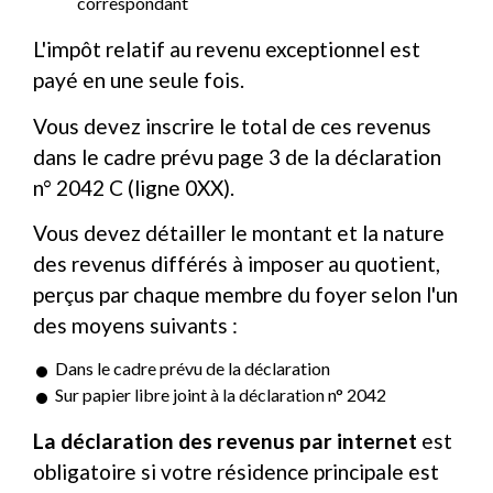
correspondant
L'impôt relatif au revenu exceptionnel est
payé en une seule fois.
Vous devez inscrire le total de ces revenus
dans le cadre prévu page 3 de la déclaration
n° 2042 C (ligne 0XX).
Vous devez détailler le montant et la nature
des revenus différés à imposer au quotient,
perçus par chaque membre du foyer selon l'un
des moyens suivants :
Dans le cadre prévu de la déclaration
Sur papier libre joint à la déclaration n° 2042
La déclaration des revenus par internet
est
obligatoire si votre résidence principale est