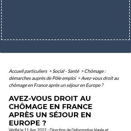
Accueil particuliers
>
Social - Santé
>
Chômage :
démarches auprès de Pôle emploi
>
Avez-vous droit au
chômage en France après un séjour en Europe ?
AVEZ-VOUS DROIT AU
CHÔMAGE EN FRANCE
APRÈS UN SÉJOUR EN
EUROPE ?
Vérifié le 11 Apr 2022 - Direction de l'information légale et