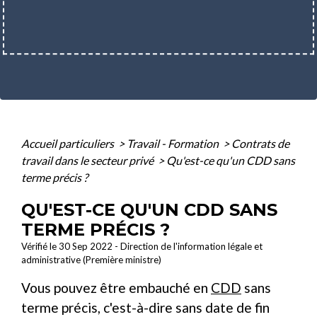
Accueil particuliers
>
Travail - Formation
>
Contrats de
travail dans le secteur privé
>
Qu'est-ce qu'un CDD sans
terme précis ?
QU'EST-CE QU'UN CDD SANS
TERME PRÉCIS ?
Vérifié le 30 Sep 2022 - Direction de l'information légale et
administrative (Première ministre)
Vous pouvez être embauché en
CDD
sans
terme précis, c'est-à-dire sans date de fin