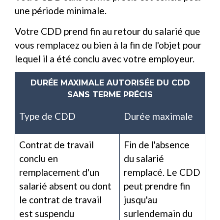
une période minimale.
Votre CDD prend fin au retour du salarié que
vous remplacez ou bien à la fin de l'objet pour
lequel il a été conclu avec votre employeur.
DURÉE MAXIMALE AUTORISÉE DU CDD
SANS TERME PRÉCIS
Type de CDD
Durée maximale
Contrat de travail
Fin de l'absence
conclu en
du salarié
remplacement d'un
remplacé. Le CDD
salarié absent ou dont
peut prendre fin
le contrat de travail
jusqu'au
est suspendu
surlendemain du