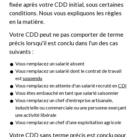
fixée après votre CDD initial, sous certaines
conditions. Nous vous expliquons les règles
en la matière.
Votre CDD peut ne pas comporter de terme
précis lorsqu'il est conclu dans l'un des cas
suivants :
Vous remplacez un salarié absent
Vous remplacez un salarié dont le contrat de travail
est
suspendu
Vous remplacez en attente d'un salarié recruté en
CDI
Vous êtes embauché en tant que salarié saisonnier
Vous remplacez un chef d'entreprise artisanale,
industrielle ou commerciale ou une personne exerçant
une activité libérale
Vous remplacez un chef d'une exploitation agricole
Votre CDD sans terme précis est conclu pour