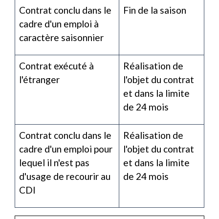
Contrat conclu dans le
Fin de la saison
cadre d'un emploi à
caractère saisonnier
Contrat exécuté à
Réalisation de
l'étranger
l'objet du contrat
et dans la limite
de 24 mois
Contrat conclu dans le
Réalisation de
cadre d'un emploi pour
l'objet du contrat
lequel il n'est pas
et dans la limite
d'usage de recourir au
de 24 mois
CDI