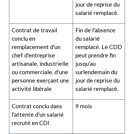
jour de reprise du
salarié remplacé.
Contrat de travail
Fin de l'absence
conclu en
du salarié
remplacement d'un
remplacé. Le CDD
chef d'entreprise
peut prendre fin
artisanale, industrielle
jusqu'au
ou commerciale, d'une
surlendemain du
personne exerçant une
jour de reprise du
activité libérale
salarié remplacé.
Contrat conclu dans
9 mois
l'attente d'un salarié
recruté en CDI