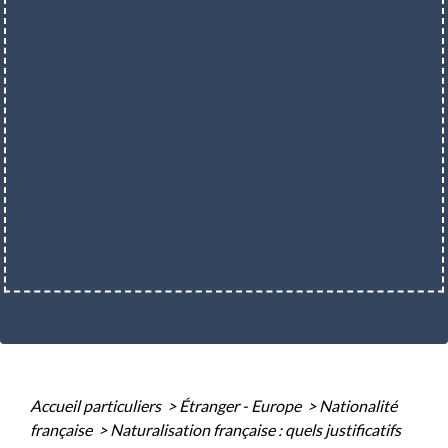
Accueil particuliers
>
Étranger - Europe
>
Nationalité
française
>
Naturalisation française : quels justificatifs