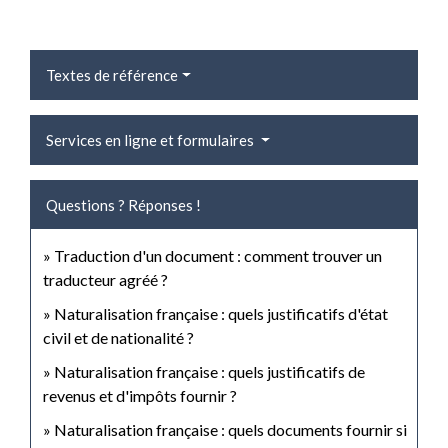
Textes de référence
Services en ligne et formulaires
Questions ? Réponses !
Traduction d'un document : comment trouver un
traducteur agréé ?
Naturalisation française : quels justificatifs d'état
civil et de nationalité ?
Naturalisation française : quels justificatifs de
revenus et d'impôts fournir ?
Naturalisation française : quels documents fournir si