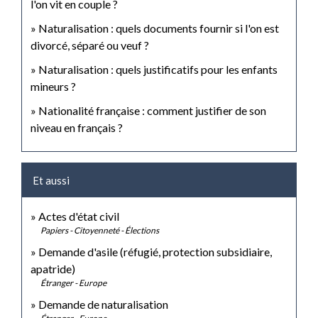
l'on vit en couple ?
Naturalisation : quels documents fournir si l'on est
divorcé, séparé ou veuf ?
Naturalisation : quels justificatifs pour les enfants
mineurs ?
Nationalité française : comment justifier de son
niveau en français ?
Et aussi
Actes d'état civil
Papiers - Citoyenneté - Élections
Demande d'asile (réfugié, protection subsidiaire,
apatride)
Étranger - Europe
Demande de naturalisation