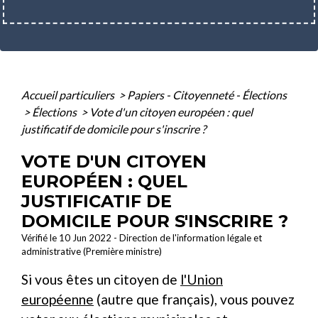
Accueil particuliers
>
Papiers - Citoyenneté - Élections
>
Élections
>
Vote d'un citoyen européen : quel
justificatif de domicile pour s'inscrire ?
VOTE D'UN CITOYEN
EUROPÉEN : QUEL
JUSTIFICATIF DE
DOMICILE POUR S'INSCRIRE ?
Vérifié le 10 Jun 2022 - Direction de l'information légale et
administrative (Première ministre)
Si vous êtes un citoyen de
l'Union
européenne
(autre que français), vous pouvez