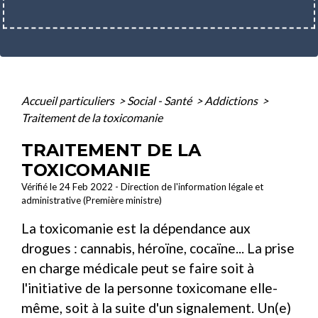
Accueil particuliers
>
Social - Santé
>
Addictions
>
Traitement de la toxicomanie
TRAITEMENT DE LA
TOXICOMANIE
Vérifié le 24 Feb 2022 - Direction de l'information légale et
administrative (Première ministre)
La toxicomanie est la dépendance aux
drogues : cannabis, héroïne, cocaïne... La prise
en charge médicale peut se faire soit à
l'initiative de la personne toxicomane elle-
même, soit à la suite d'un signalement. Un(e)