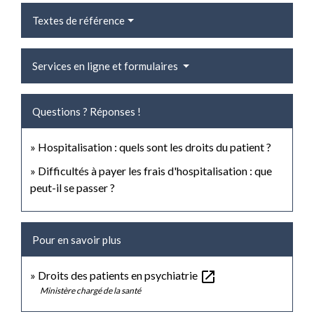
Textes de référence
Services en ligne et formulaires
Questions ? Réponses !
Hospitalisation : quels sont les droits du patient ?
Difficultés à payer les frais d'hospitalisation : que
peut-il se passer ?
Pour en savoir plus
open_in_new
Droits des patients en psychiatrie
Ministère chargé de la santé