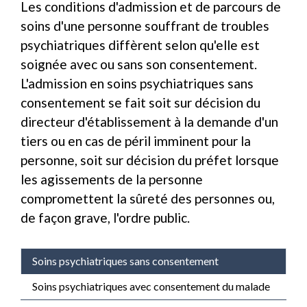
Les conditions d'admission et de parcours de
soins d'une personne souffrant de troubles
psychiatriques diffèrent selon qu'elle est
soignée avec ou sans son consentement.
L'admission en soins psychiatriques sans
consentement se fait soit sur décision du
directeur d'établissement à la demande d'un
tiers ou en cas de péril imminent pour la
personne, soit sur décision du préfet lorsque
les agissements de la personne
compromettent la sûreté des personnes ou,
de façon grave, l'ordre public.
Soins psychiatriques sans consentement
Soins psychiatriques avec consentement du malade