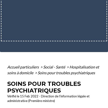
Accueil particuliers
>
Social - Santé
>
Hospitalisation et
soins à domicile
>
Soins pour troubles psychiatriques
SOINS POUR TROUBLES
PSYCHIATRIQUES
Vérifié le 15 Feb 2022 - Direction de l'information légale et
administrative (Première ministre)