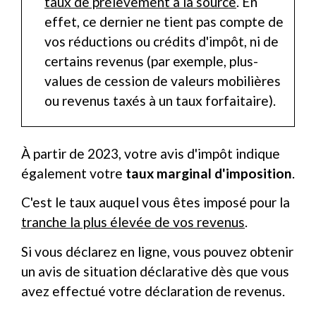
taux de prélèvement à la source
. En
effet, ce dernier ne tient pas compte de
vos réductions ou crédits d'impôt, ni de
certains revenus (par exemple, plus-
values de cession de valeurs mobilières
ou revenus taxés à un taux forfaitaire).
À partir de 2023, votre avis d'impôt indique
également votre
taux marginal d'imposition
.
C'est le taux auquel vous êtes imposé pour la
tranche la plus élevée de vos revenus
.
Si vous déclarez en ligne, vous pouvez obtenir
un avis de situation déclarative dès que vous
avez effectué votre déclaration de revenus.