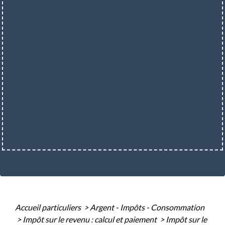
Accueil particuliers
>
Argent - Impôts - Consommation
>
Impôt sur le revenu : calcul et paiement
>
Impôt sur le