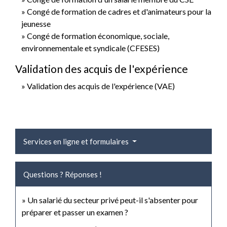
Congé de formation de cadres et d'animateurs pour la
jeunesse
Congé de formation économique, sociale,
environnementale et syndicale (CFESES)
Validation des acquis de l'expérience
Validation des acquis de l'expérience (VAE)
Services en ligne et formulaires
Questions ? Réponses !
Un salarié du secteur privé peut-il s'absenter pour
préparer et passer un examen ?