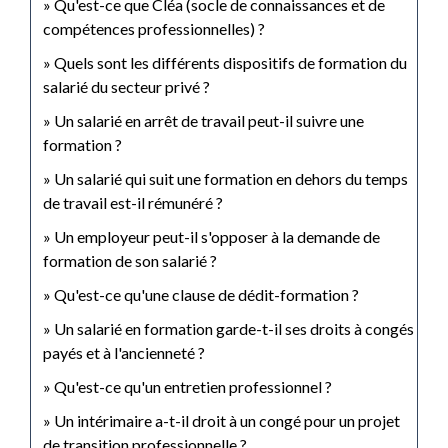
Qu'est-ce que Cléa (socle de connaissances et de
compétences professionnelles) ?
Quels sont les différents dispositifs de formation du
salarié du secteur privé ?
Un salarié en arrêt de travail peut-il suivre une
formation ?
Un salarié qui suit une formation en dehors du temps
de travail est-il rémunéré ?
Un employeur peut-il s'opposer à la demande de
formation de son salarié ?
Qu'est-ce qu'une clause de dédit-formation ?
Un salarié en formation garde-t-il ses droits à congés
payés et à l'ancienneté ?
Qu'est-ce qu'un entretien professionnel ?
Un intérimaire a-t-il droit à un congé pour un projet
de transition professionnelle ?