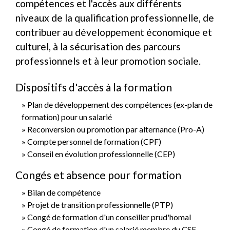
compétences et l'accès aux différents
niveaux de la qualification professionnelle, de
contribuer au développement économique et
culturel, à la sécurisation des parcours
professionnels et à leur promotion sociale.
Dispositifs d'accès à la formation
Plan de développement des compétences (ex-plan de
formation) pour un salarié
Reconversion ou promotion par alternance (Pro-A)
Compte personnel de formation (CPF)
Conseil en évolution professionnelle (CEP)
Congés et absence pour formation
Bilan de compétence
Projet de transition professionnelle (PTP)
Congé de formation d'un conseiller prud'homal
Congé de formation d'un salarié membre du CSE