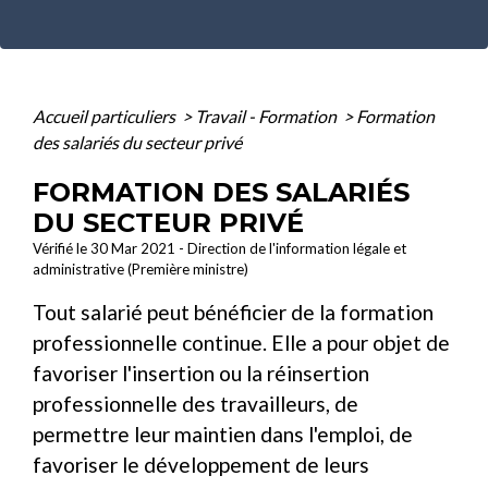
Accueil particuliers
>
Travail - Formation
>
Formation
des salariés du secteur privé
FORMATION DES SALARIÉS
DU SECTEUR PRIVÉ
Vérifié le 30 Mar 2021 - Direction de l'information légale et
administrative (Première ministre)
Tout salarié peut bénéficier de la formation
professionnelle continue. Elle a pour objet de
favoriser l'insertion ou la réinsertion
professionnelle des travailleurs, de
permettre leur maintien dans l'emploi, de
favoriser le développement de leurs