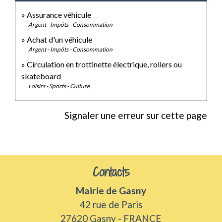
Assurance véhicule
Argent - Impôts - Consommation
Achat d'un véhicule
Argent - Impôts - Consommation
Circulation en trottinette électrique, rollers ou
skateboard
Loisirs - Sports - Culture
Signaler une erreur sur cette page
Contacts
Mairie de Gasny
42 rue de Paris
27620 Gasny - FRANCE