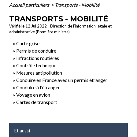
Accueil particuliers
>
Transports - Mobilité
TRANSPORTS - MOBILITÉ
Vérifié le 12 Jul 2022 - Direction de l'information légale et
administrative (Première ministre)
Carte grise
Permis de conduire
Infractions routières
Contrôle technique
Mesures antipollution
Conduire en France avec un permis étranger
Conduire à l'étranger
Voyage en avion
Cartes de transport
Et aussi