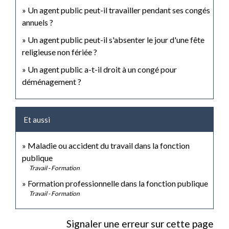
Un agent public peut-il travailler pendant ses congés
annuels ?
Un agent public peut-il s'absenter le jour d'une fête
religieuse non fériée ?
Un agent public a-t-il droit à un congé pour
déménagement ?
Et aussi
Maladie ou accident du travail dans la fonction
publique
Travail - Formation
Formation professionnelle dans la fonction publique
Travail - Formation
Signaler une erreur sur cette page