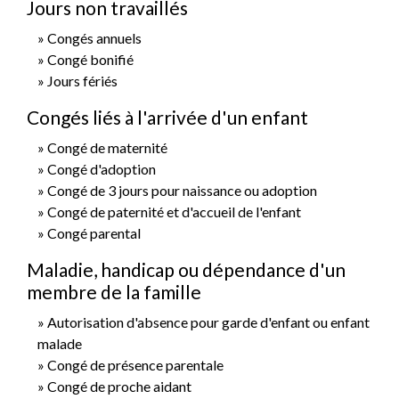
Jours non travaillés
Congés annuels
Congé bonifié
Jours fériés
Congés liés à l'arrivée d'un enfant
Congé de maternité
Congé d'adoption
Congé de 3 jours pour naissance ou adoption
Congé de paternité et d'accueil de l'enfant
Congé parental
Maladie, handicap ou dépendance d'un
membre de la famille
Autorisation d'absence pour garde d'enfant ou enfant
malade
Congé de présence parentale
Congé de proche aidant