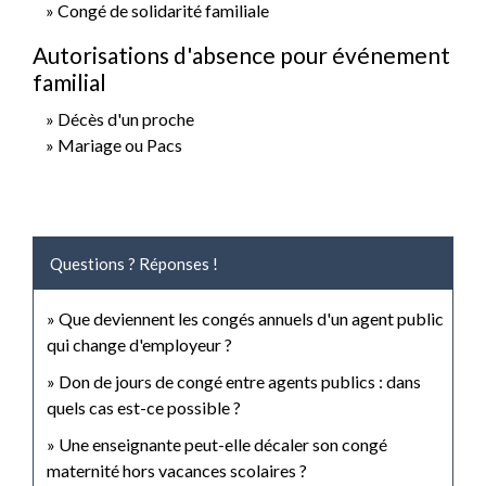
Congé de solidarité familiale
Autorisations d'absence pour événement
familial
Décès d'un proche
Mariage ou Pacs
Questions ? Réponses !
Que deviennent les congés annuels d'un agent public
qui change d'employeur ?
Don de jours de congé entre agents publics : dans
quels cas est-ce possible ?
Une enseignante peut-elle décaler son congé
maternité hors vacances scolaires ?