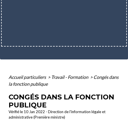
Accueil particuliers
>
Travail - Formation
>
Congés dans
la fonction publique
CONGÉS DANS LA FONCTION
PUBLIQUE
Vérifié le 10 Jan 2022 - Direction de l'information légale et
administrative (Première ministre)