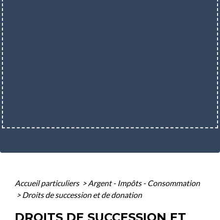
Accueil particuliers
>
Argent - Impôts - Consommation
>
Droits de succession et de donation
DROITS DE SUCCESSION ET