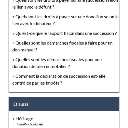
le lien avec le défunt ?
Quels sont les droits à payer sur une donation selon le
lien avec le donateur ?
Qu'est-ce que le rapport fiscal dans une succession ?
Quelles sont les démarches fiscales à faire pour un
don manuel ?
Quelles sont les démarches fiscales pour une
donation de bien immobilier ?
Comment la déclaration de succession est-elle
contrôlée par les impôts ?
Et aussi
Héritage
Famille - Scolarité