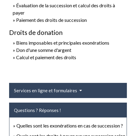
Évaluation de la succession et calcul des droits à
payer
Paiement des droits de succession
Droits de donation
Biens imposables et principales exonérations
Don d'une somme d'argent
Calcul et paiement des droits
Services en ligne et formulaires
Questions ? Réponses !
Quelles sont les exonérations en cas de succession ?
Quels sont les droits à payer sur une succession selon