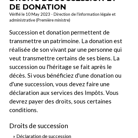
DE DONATION
Vérifié le 10 May 2023 - Direction de l'information légale et
administrative (Première ministre)
Succession et donation permettent de
transmettre un patrimoine. La donation est
réalisée de son vivant par une personne qui
veut transmettre certains de ses biens. La
succession ou l'héritage se fait après le
décès. Si vous bénéficiez d'une donation ou
d'une succession, vous devez faire une
déclaration aux services des Impôts. Vous
devrez payer des droits, sous certaines
conditions.
Droits de succession
Déclaration de succession