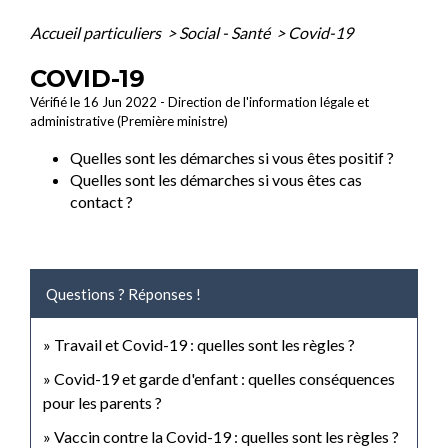
Accueil particuliers
>
Social - Santé
>
Covid-19
COVID-19
Vérifié le 16 Jun 2022 - Direction de l'information légale et
administrative (Première ministre)
Quelles sont les démarches si vous êtes positif ?
Quelles sont les démarches si vous êtes cas
contact ?
Questions ? Réponses !
Travail et Covid-19 : quelles sont les règles ?
Covid-19 et garde d'enfant : quelles conséquences
pour les parents ?
Vaccin contre la Covid-19 : quelles sont les règles ?