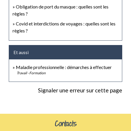
Obligation de port du masque : quelles sont les
règles ?
Covid et interdictions de voyages : quelles sont les
règles ?
Et aussi
Maladie professionnelle : démarches à effectuer
Travail - Formation
Signaler une erreur sur cette page
Contacts