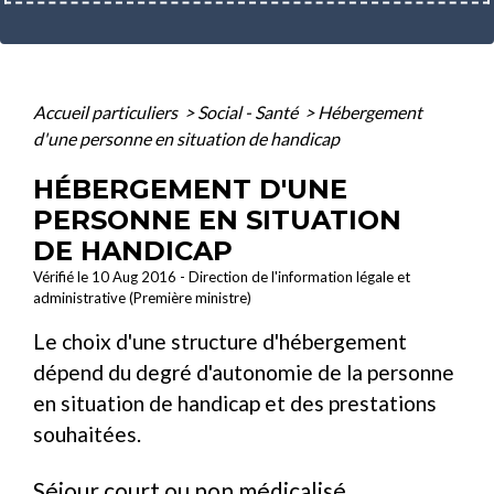
Accueil particuliers
>
Social - Santé
>
Hébergement
d'une personne en situation de handicap
HÉBERGEMENT D'UNE
PERSONNE EN SITUATION
DE HANDICAP
Vérifié le 10 Aug 2016 - Direction de l'information légale et
administrative (Première ministre)
Le choix d'une structure d'hébergement
dépend du degré d'autonomie de la personne
en situation de handicap et des prestations
souhaitées.
Séjour court ou non médicalisé