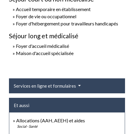
Accueil temporaire en établissement
Foyer de vie ou occupationnel
Foyer d'hébergement pour travailleurs handicapés
Séjour long et médicalisé
Foyer d'accueil médicalisé
Maison d'accueil spécialisée
Services en ligne et formulaires
Et aussi
Allocations (AAH, AEEH) et aides
Social - Santé