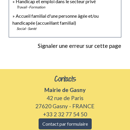
Handicap et emploi dans le secteur privé
Travail - Formation
Accueil familial d'une personne âgée et/ou
handicapée (accueillant familial)
Social - Santé
Signaler une erreur sur cette page
Contacts
Mairie de Gasny
42 rue de Paris
27620 Gasny - FRANCE
+33 2 32 77 54 50
Contact par formulaire