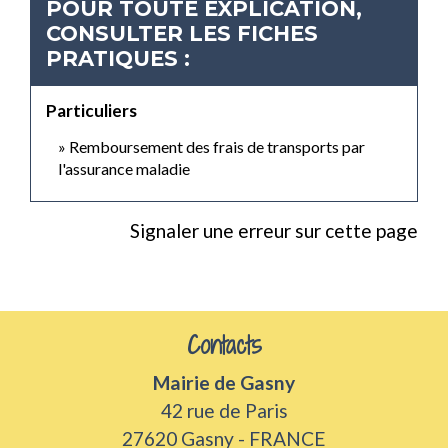
POUR TOUTE EXPLICATION,
CONSULTER LES FICHES
PRATIQUES :
Particuliers
Remboursement des frais de transports par
l'assurance maladie
Signaler une erreur sur cette page
Contacts
Mairie de Gasny
42 rue de Paris
27620 Gasny - FRANCE