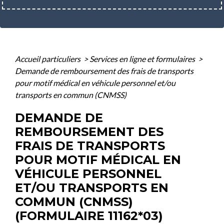
Accueil particuliers
>
Services en ligne et formulaires
>
Demande de remboursement des frais de transports
pour motif médical en véhicule personnel et/ou
transports en commun (CNMSS)
DEMANDE DE
REMBOURSEMENT DES
FRAIS DE TRANSPORTS
POUR MOTIF MÉDICAL EN
VÉHICULE PERSONNEL
ET/OU TRANSPORTS EN
COMMUN (CNMSS)
(FORMULAIRE 11162*03)